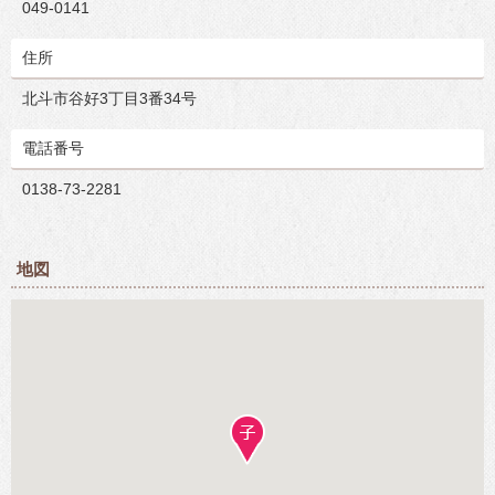
049-0141
住所
北斗市谷好3丁目3番34号
電話番号
0138-73-2281
地図