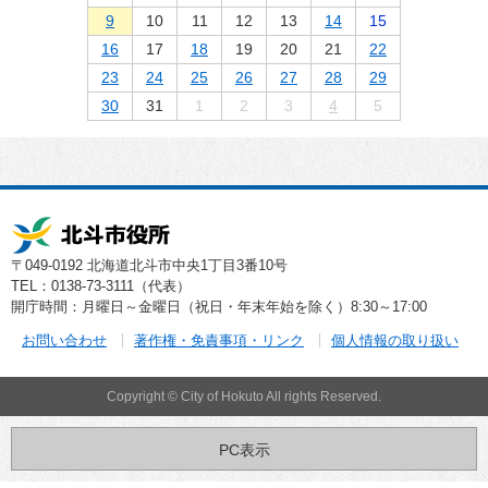
9
10
11
12
13
14
15
16
17
18
19
20
21
22
23
24
25
26
27
28
29
30
31
1
2
3
4
5
〒049-0192 北海道北斗市中央1丁目3番10号
TEL：0138-73-3111（代表）
開庁時間：月曜日～金曜日（祝日・年末年始を除く）8:30～17:00
お問い合わせ
著作権・免責事項・リンク
個人情報の取り扱い
Copyright © City of Hokuto All rights Reserved.
PC表示