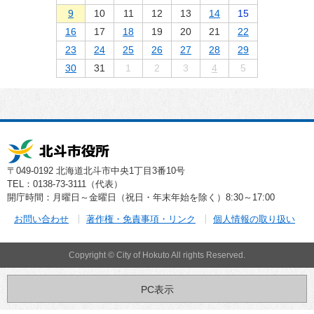
9
10
11
12
13
14
15
16
17
18
19
20
21
22
23
24
25
26
27
28
29
30
31
1
2
3
4
5
〒049-0192 北海道北斗市中央1丁目3番10号
TEL：0138-73-3111（代表）
開庁時間：月曜日～金曜日（祝日・年末年始を除く）8:30～17:00
お問い合わせ
著作権・免責事項・リンク
個人情報の取り扱い
Copyright © City of Hokuto All rights Reserved.
PC表示