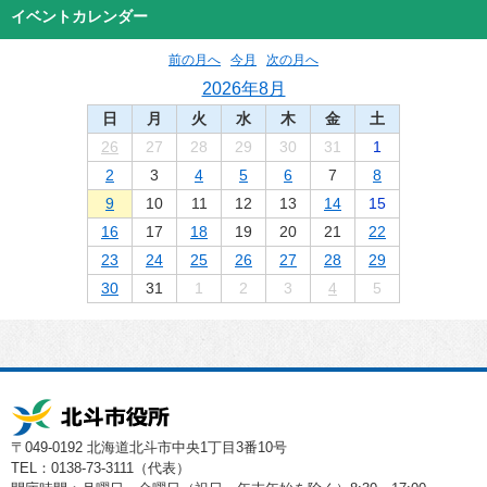
イベントカレンダー
前の月へ
今月
次の月へ
2026年8月
日
月
火
水
木
金
土
26
27
28
29
30
31
1
2
3
4
5
6
7
8
9
10
11
12
13
14
15
16
17
18
19
20
21
22
23
24
25
26
27
28
29
30
31
1
2
3
4
5
〒049-0192 北海道北斗市中央1丁目3番10号
TEL：0138-73-3111（代表）