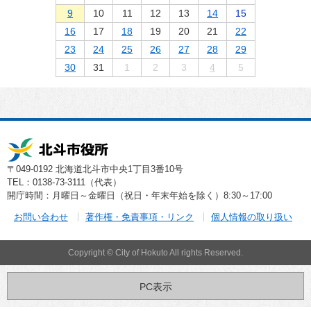
9
10
11
12
13
14
15
16
17
18
19
20
21
22
23
24
25
26
27
28
29
30
31
1
2
3
4
5
〒049-0192 北海道北斗市中央1丁目3番10号
TEL：0138-73-3111（代表）
開庁時間：月曜日～金曜日（祝日・年末年始を除く）8:30～17:00
お問い合わせ
著作権・免責事項・リンク
個人情報の取り扱い
Copyright © City of Hokuto All rights Reserved.
PC表示